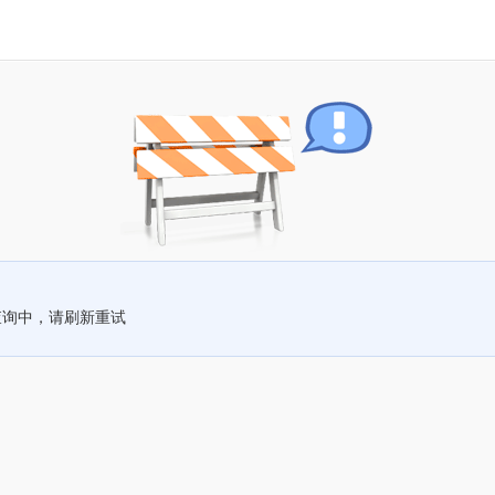
查询中，请刷新重试