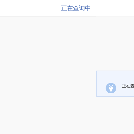
正在查询中
正在