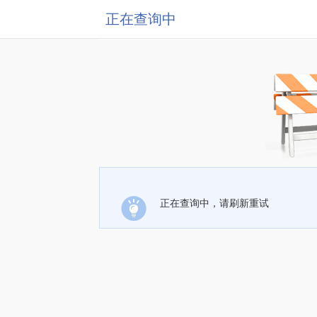
正在查询中
正在查询中，请刷新重试