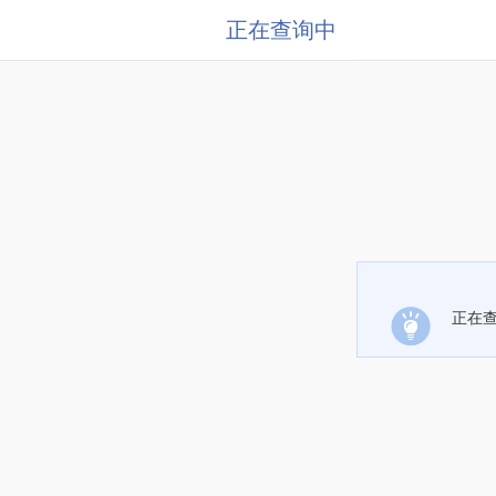
正在查询中
正在