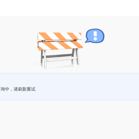
查询中，请刷新重试