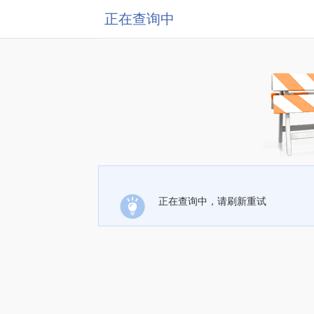
正在查询中
正在查询中，请刷新重试