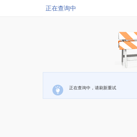
正在查询中
正在查询中，请刷新重试