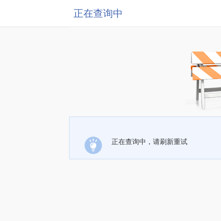
正在查询中
正在查询中，请刷新重试