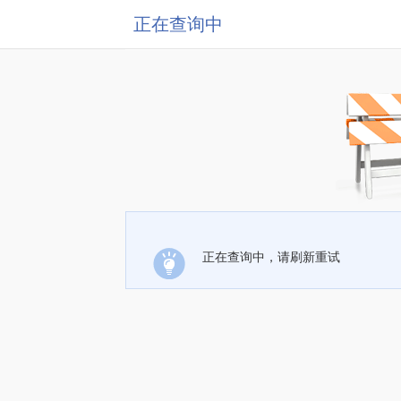
正在查询中
正在查询中，请刷新重试