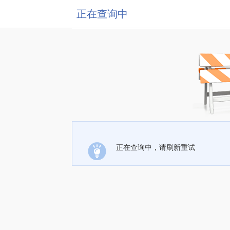
正在查询中
正在查询中，请刷新重试