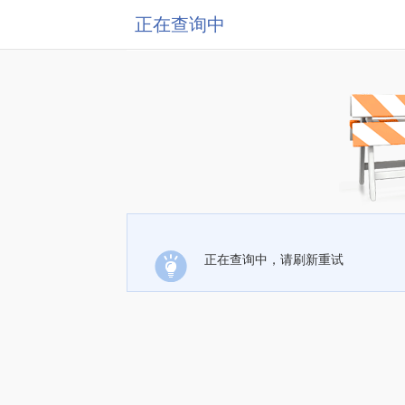
正在查询中
正在查询中，请刷新重试