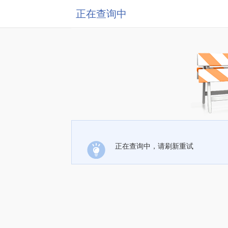
正在查询中
正在查询中，请刷新重试