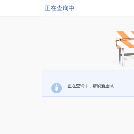
正在查询中
正在查询中，请刷新重试